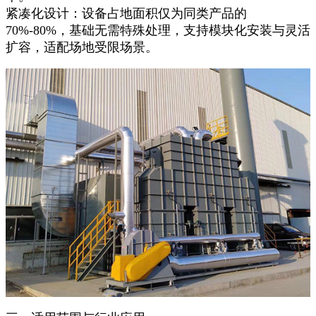
紧凑化设计：设备占地面积仅为同类产品的
70%-80%，基础无需特殊处理，支持模块化安装与灵活
扩容，适配场地受限场景。​