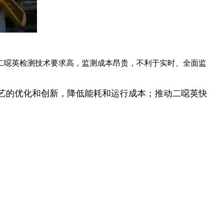
二噁英检测技术要求高，监测成本昂贵，不利于实时、全面监
艺的优化和创新，降低能耗和运行成本；推动二噁英快