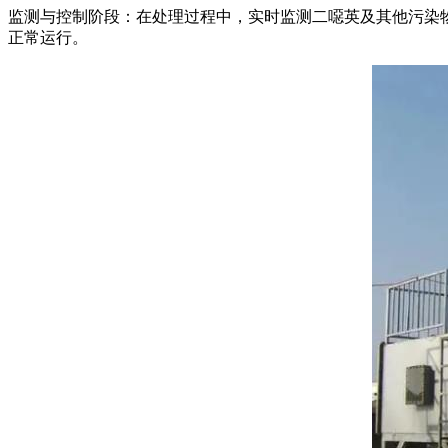
监测与控制阶段：在处理过程中，实时监测二噁英及其他污染
正常运行。