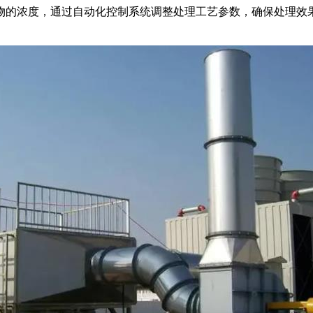
物的浓度，通过自动化控制系统调整处理工艺参数，确保处理效