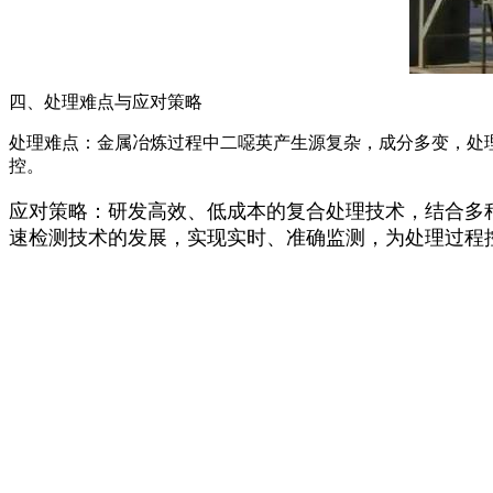
四、处理难点与应对策略
处理难点：金属冶炼过程中二噁英产生源复杂，成分多变，处
控。
应对策略：研发高效、低成本的复合处理技术，结合多
速检测技术的发展，实现实时、准确监测，为处理过程