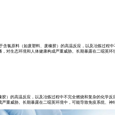
源于含氯原料（如废塑料、废橡胶）的高温反应，以及冶炼过程中
播，对生态环境和人体健康构成严重威胁。长期暴露在二噁英环
橡胶）的高温反应，以及冶炼过程中不完全燃烧和复杂的化学反
成严重威胁。长期暴露在二噁英环境中，可能导致免疫系统、神