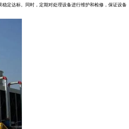
果稳定达标。同时，定期对处理设备进行维护和检修，保证设备