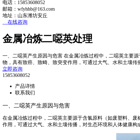
电话：15853608052
邮箱：wfyhhb@163.com
地址：山东潍坊安丘
在线咨询
金属冶炼二噁英处理
一、二噁英产生原因与危害 在金属冶炼过程中，二噁英主要
物，具有致癌、致畸、致突变作用，可通过大气、水和土壤传
立即咨询
15853608052
产品详情
联系我们
一、二噁英产生原因与危害
在金属冶炼过程中，二噁英主要源于含氯原料（如废塑料、废
作用，可通过大气、水和土壤传播，对生态环境和人体健康构